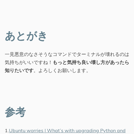
あとがき
一見悪意のなさそうなコマンドでターミナルが壊れるのは
気持ちがいいですね！
もっと気持ち良い壊し方があったら
知りたいです
。よろしくお願いします。
参考
1.
Ubuntu worries | What’s with upgrading Python and