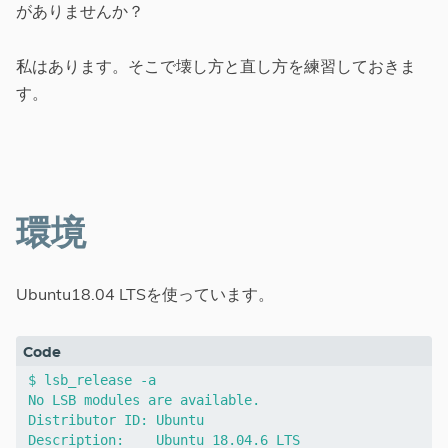
がありませんか？
私はあります。そこで壊し方と直し方を練習しておきま
す。
環境
Ubuntu18.04 LTSを使っています。
$ lsb_release -a

No LSB modules are available.

Distributor ID:	Ubuntu

Description:	Ubuntu 18.04.6 LTS
