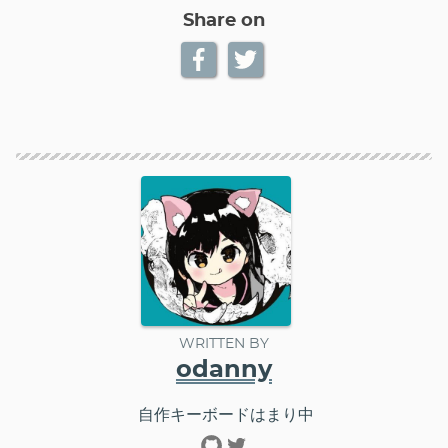
Share on
WRITTEN BY
odanny
自作キーボードはまり中