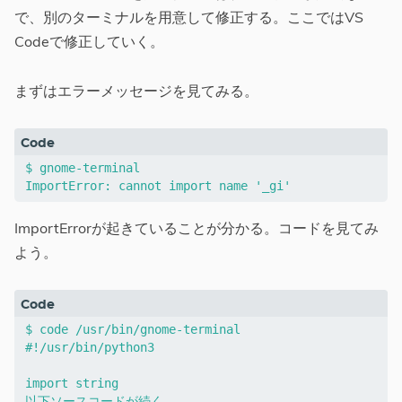
で、別のターミナルを用意して修正する。ここではVS
Codeで修正していく。
まずはエラーメッセージを見てみる。
$ gnome-terminal

ImportErrorが起きていることが分かる。コードを見てみ
よう。
$ code /usr/bin/gnome-terminal

#!/usr/bin/python3

import string
