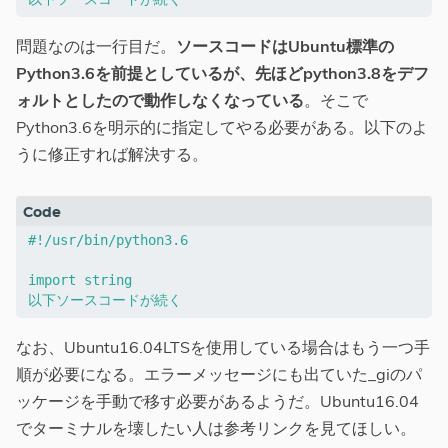
問題なのは一行目だ。
ソースコードはUbuntu標準の
Python3.6を前提としているが、先ほどpython3.8をデフ
ォルトとしたので動作しなくなっている
。そこで
Python3.6を明示的に指定してやる必要がある。以下のよ
うに修正すれば解決する。
#!/usr/bin/python3.6

import string

なお、Ubuntu16.04LTSを使用している場合はもう一つ手
順が必要になる。エラーメッセージにも出ていた_giのパ
ッケージを手動で移す必要があるようだ。Ubuntu16.04
でターミナルを壊したい人は参考リンクを見てほしい。