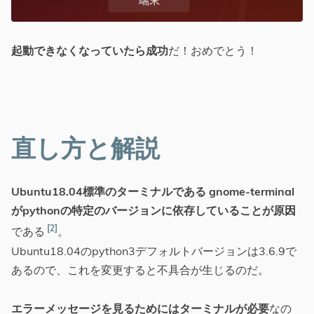
起動できなくなっていたら成功
だ！おめでとう！
直し方と解説
Ubuntu18.04標準のターミナルである gnome-terminal
がpythonの特定のバージョンに依存していることが原因
2
である
。
Ubuntu18.04のpython3デフォルトバージョンは3.6.9で
あるので、これを変更すると不具合が生じるのだ。
エラーメッセージを見るためにはターミナルが必要
なの