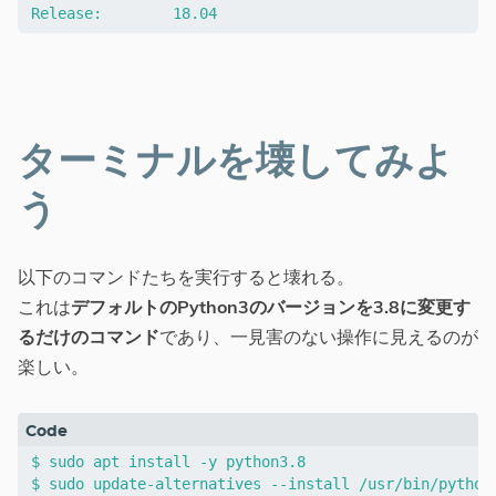
ターミナルを壊してみよ
う
以下のコマンドたちを実行すると壊れる。
これは
デフォルトのPython3のバージョンを3.8に変更す
るだけのコマンド
であり、一見害のない操作に見えるのが
楽しい。
$ sudo apt install -y python3.8

$ sudo update-alternatives --install /usr/bin/python3