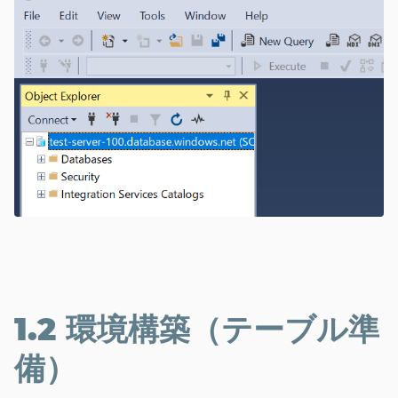
1.2 環境構築（テーブル準
備）