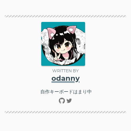
WRITTEN BY
odanny
自作キーボードはまり中