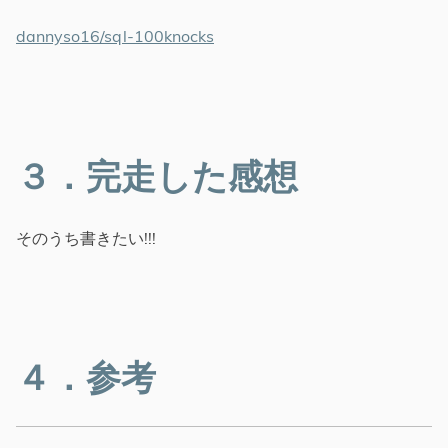
dannyso16/sql-100knocks
３．完走した感想
そのうち書きたい!!!
４．参考