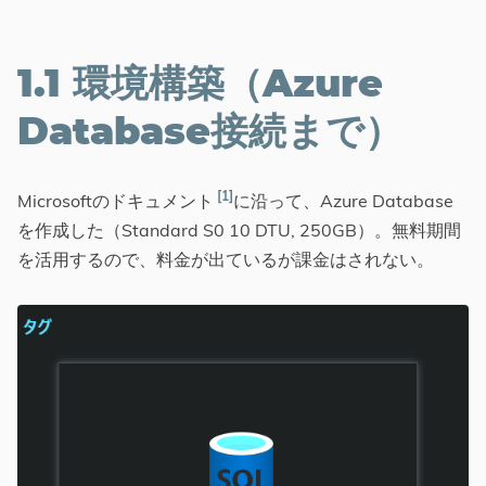
1.1 環境構築（Azure
Database接続まで）
1
Microsoftのドキュメント
に沿って、Azure Database
を作成した（Standard S0 10 DTU, 250GB）。無料期間
を活用するので、料金が出ているが課金はされない。