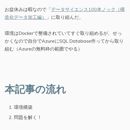
お盆休みは暇なので「
データサイエンス100本ノック（構
造化データ加工編）
」に取り組んだ。
環境はDockerで整備されていてすぐ取り組めるが、せっ
かくなので自分でAzureにSQL Database作ってから取り
組む（Azureの無料枠の範囲でやる）
本記事の流れ
環境構築
問題を解く！